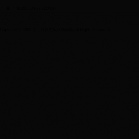
2025-03-29 22:33:47
Copyright © 2022 次元科技游戏联动基地 All Rights Reserved.