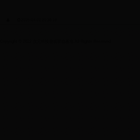
2025-04-02 20:36:19
Copyright © 2022 次元科技游戏联动基地 All Rights Reserved.