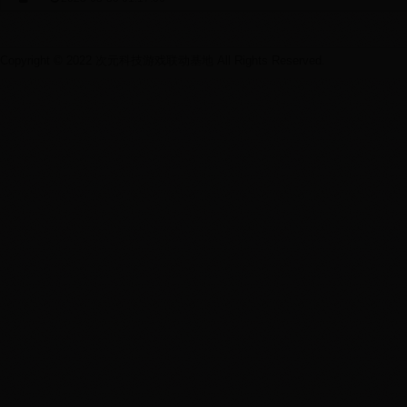
Copyright © 2022 次元科技游戏联动基地 All Rights Reserved.