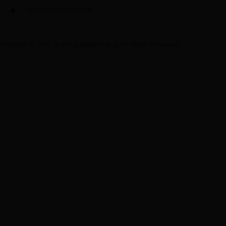
2025-04-01 09:10:26
Copyright © 2022 次元科技游戏联动基地 All Rights Reserved.